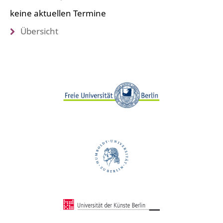
keine aktuellen Termine
Übersicht