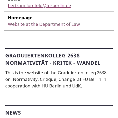
bertram.lomfeld@fu-berlin.de
Homepage
Website at the Department of Law
GRADUIERTENKOLLEG 2638
NORMATIVITÄT - KRITIK - WANDEL
This is the website of the Graduiertenkolleg 2638
on Normativity, Critique, Change at FU Berlin in
cooperation with HU Berlin und UdK.
NEWS