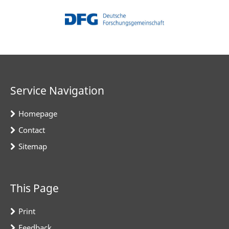
Service Navigation
Homepage
Contact
Sitemap
This Page
Print
Feedback