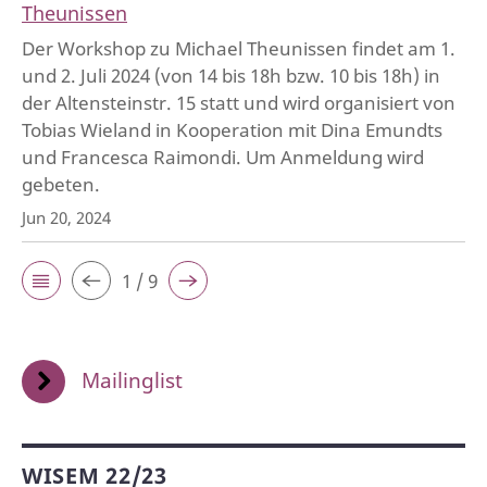
Theunissen
Der Workshop zu Michael Theunissen findet am 1.
und 2. Juli 2024 (von 14 bis 18h bzw. 10 bis 18h) in
der Altensteinstr. 15 statt und wird organisiert von
Tobias Wieland in Kooperation mit Dina Emundts
und Francesca Raimondi. Um Anmeldung wird
gebeten.
Jun 20, 2024
1 / 9
Mailinglist
WISEM 22/23