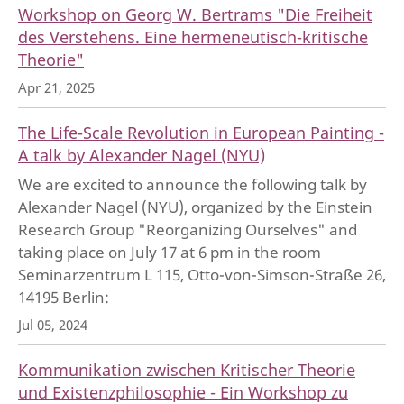
Workshop on Georg W. Bertrams "Die Freiheit
des Verstehens. Eine hermeneutisch-kritische
Theorie"
Apr 21, 2025
The Life-Scale Revolution in European Painting -
A talk by Alexander Nagel (NYU)
We are excited to announce the following talk by
Alexander Nagel (NYU), organized by the Einstein
Research Group "Reorganizing Ourselves" and
taking place on July 17 at 6 pm in the room
Seminarzentrum L 115, Otto-von-Simson-Straße 26,
14195 Berlin:
Jul 05, 2024
Kommunikation zwischen Kritischer Theorie
und Existenzphilosophie - Ein Workshop zu