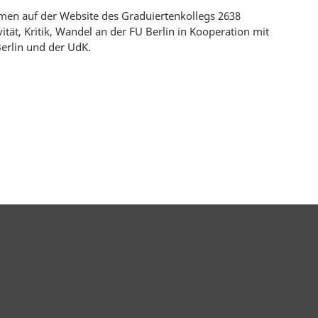
en auf der Website des Graduiertenkollegs 2638
ität, Kritik, Wandel an der FU Berlin in Kooperation mit
erlin und der UdK.