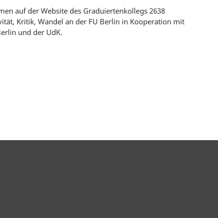
en auf der Website des Graduiertenkollegs 2638
ität, Kritik, Wandel an der FU Berlin in Kooperation mit
erlin und der UdK.