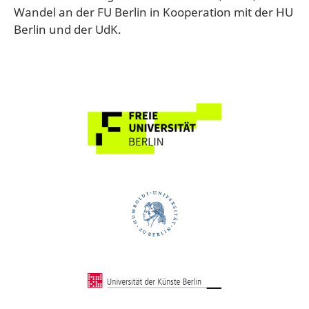
Wandel an der FU Berlin in Kooperation mit der HU
Berlin und der UdK.