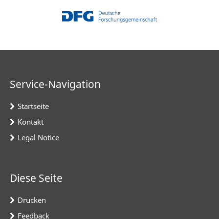
Service-Navigation
Startseite
Kontakt
Legal Notice
Diese Seite
Drucken
Feedback