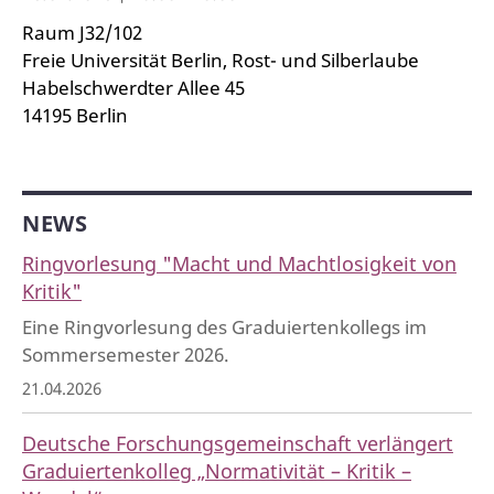
Raum J32/102
Freie Universität Berlin, Rost- und Silberlaube
Habelschwerdter Allee 45
14195 Berlin
NEWS
Ringvorlesung "Macht und Machtlosigkeit von
Kritik"
Eine Ringvorlesung des Graduiertenkollegs im
Sommersemester 2026.
21.04.2026
Deutsche Forschungsgemeinschaft verlängert
Graduiertenkolleg „Normativität – Kritik –