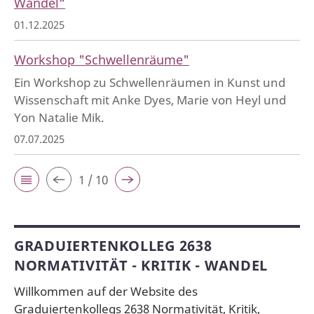
Wandel“
01.12.2025
Workshop "Schwellenräume"
Ein Workshop zu Schwellenräumen in Kunst und
Wissenschaft mit Anke Dyes, Marie von Heyl und
Yon Natalie Mik.
07.07.2025
1 / 10
GRADUIERTENKOLLEG 2638
NORMATIVITÄT - KRITIK - WANDEL
Willkommen auf der Website des
Graduiertenkollegs 2638 Normativität, Kritik,