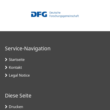
Service-Navigation
Startseite
Kontakt
Legal Notice
Diese Seite
Drucken