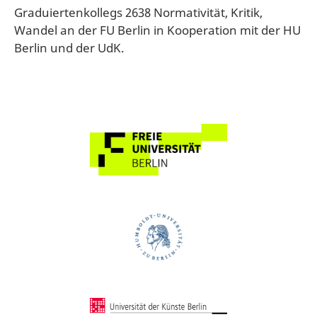
Graduiertenkollegs 2638 Normativität, Kritik,
Wandel an der FU Berlin in Kooperation mit der HU
Berlin und der UdK.