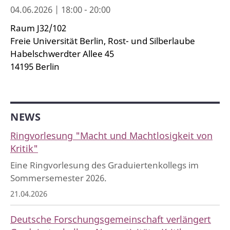
04.06.2026 | 18:00 - 20:00
Raum J32/102
Freie Universität Berlin, Rost- und Silberlaube
Habelschwerdter Allee 45
14195 Berlin
NEWS
Ringvorlesung "Macht und Machtlosigkeit von
Kritik"
Eine Ringvorlesung des Graduiertenkollegs im
Sommersemester 2026.
21.04.2026
Deutsche Forschungsgemeinschaft verlängert