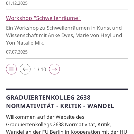
01.12.2025
Workshop "Schwellenräume"
Ein Workshop zu Schwellenräumen in Kunst und
Wissenschaft mit Anke Dyes, Marie von Heyl und
Yon Natalie Mik.
07.07.2025
1 / 10
GRADUIERTENKOLLEG 2638
NORMATIVITÄT - KRITIK - WANDEL
Willkommen auf der Website des
Graduiertenkollegs 2638 Normativität, Kritik,
Wandel an der FU Berlin in Kooperation mit der HU