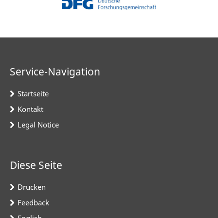
Service-Navigation
Startseite
Kontakt
Legal Notice
Diese Seite
Drucken
Feedback
English