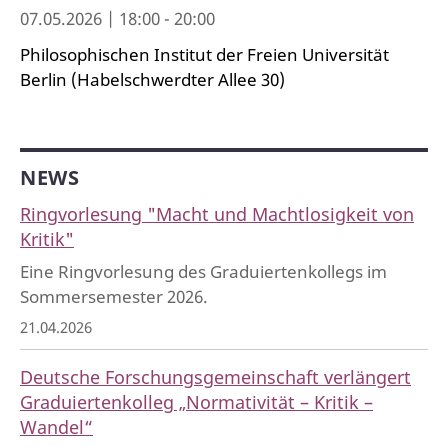
07.05.2026 | 18:00 - 20:00
Philosophischen Institut der Freien Universität
Berlin (Habelschwerdter Allee 30)
NEWS
Ringvorlesung "Macht und Machtlosigkeit von
Kritik"
Eine Ringvorlesung des Graduiertenkollegs im
Sommersemester 2026.
21.04.2026
Deutsche Forschungsgemeinschaft verlängert
Graduiertenkolleg „Normativität – Kritik –
Wandel“