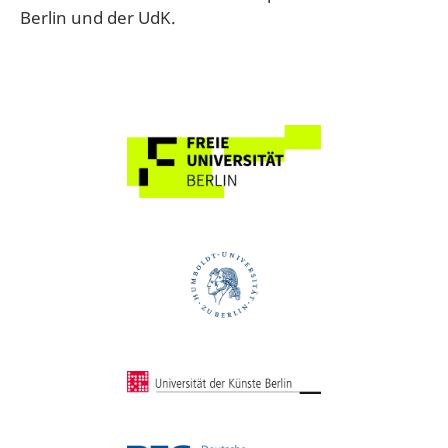
Berlin und der UdK.