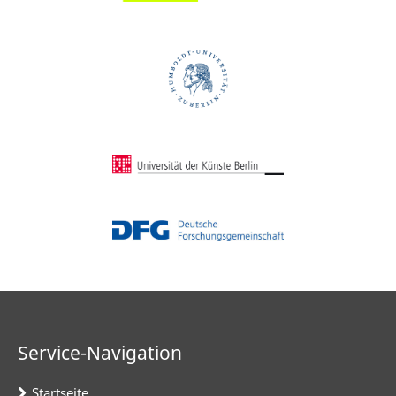
Service-Navigation
Startseite