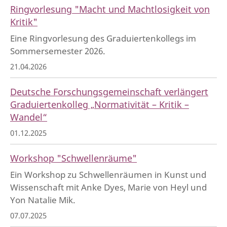
Ringvorlesung "Macht und Machtlosigkeit von
Kritik"
Eine Ringvorlesung des Graduiertenkollegs im
Sommersemester 2026.
21.04.2026
Deutsche Forschungsgemeinschaft verlängert
Graduiertenkolleg „Normativität – Kritik –
Wandel“
01.12.2025
Workshop "Schwellenräume"
Ein Workshop zu Schwellenräumen in Kunst und
Wissenschaft mit Anke Dyes, Marie von Heyl und
Yon Natalie Mik.
07.07.2025