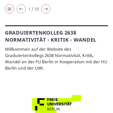
1 / 10
GRADUIERTENKOLLEG 2638
NORMATIVITÄT - KRITIK - WANDEL
Willkommen auf der Website des
Graduiertenkollegs 2638 Normativität, Kritik,
Wandel an der FU Berlin in Kooperation mit der HU
Berlin und der UdK.