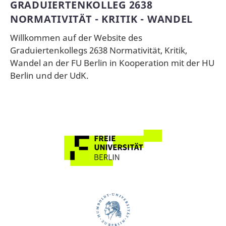
GRADUIERTENKOLLEG 2638
NORMATIVITÄT - KRITIK - WANDEL
Willkommen auf der Website des
Graduiertenkollegs 2638 Normativität, Kritik,
Wandel an der FU Berlin in Kooperation mit der HU
Berlin und der UdK.