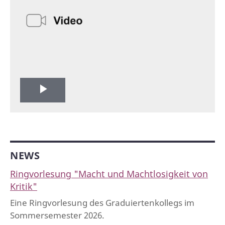
Play
Video
NEWS
Ringvorlesung "Macht und Machtlosigkeit von
Kritik"
Eine Ringvorlesung des Graduiertenkollegs im
Sommersemester 2026.