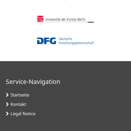
Service-Navigation
Startseite
Kontakt
Legal Notice