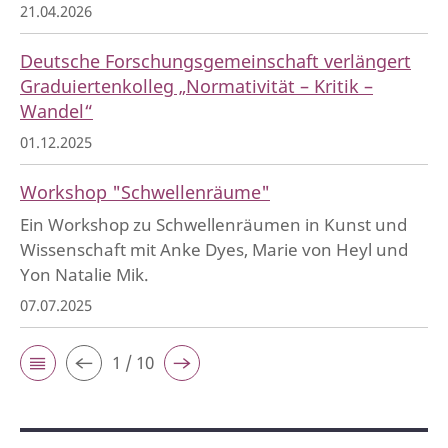
21.04.2026
Deutsche Forschungsgemeinschaft verlängert
Graduiertenkolleg „Normativität – Kritik –
Wandel“
01.12.2025
Workshop "Schwellenräume"
Ein Workshop zu Schwellenräumen in Kunst und
Wissenschaft mit Anke Dyes, Marie von Heyl und
Yon Natalie Mik.
07.07.2025
1 / 10