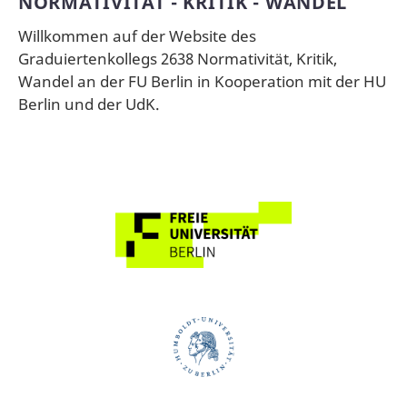
NORMATIVITÄT - KRITIK - WANDEL
Willkommen auf der Website des
Graduiertenkollegs 2638 Normativität, Kritik,
Wandel an der FU Berlin in Kooperation mit der HU
Berlin und der UdK.