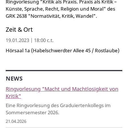
Ringvorlesung "Kritik als Praxis. Praxis als Kritik –
Künste, Sprache, Recht, Religion und Moral" des
GRK 2638 "Normativität, Kritik, Wandel".
Zeit & Ort
19.01.2023 | 18:00 c.t.
Hörsaal 1a (Habelschwerdter Allee 45 / Rostlaube)
NEWS
Ringvorlesung "Macht und Machtlosigkeit von
Kritik"
Eine Ringvorlesung des Graduiertenkollegs im
Sommersemester 2026.
21.04.2026