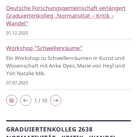
Deutsche Forschungsgemeinschaft verlängert
Graduiertenkolleg „Normativität – Kritik –
Wandel“
01.12.2025
Workshop "Schwellenräume"
Ein Workshop zu Schwellenräumen in Kunst und
Wissenschaft mit Anke Dyes, Marie von Heyl und
Yon Natalie Mik.
07.07.2025
1 / 10
GRADUIERTENKOLLEG 2638