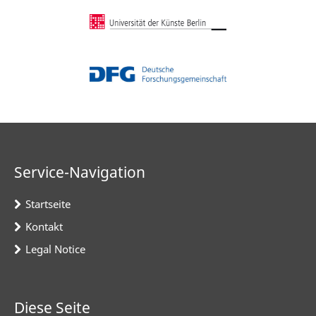
Service-Navigation
Startseite
Kontakt
Legal Notice
Diese Seite