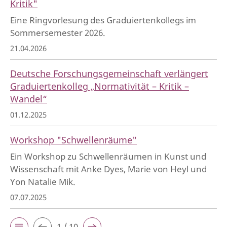
Kritik"
Eine Ringvorlesung des Graduiertenkollegs im
Sommersemester 2026.
21.04.2026
Deutsche Forschungsgemeinschaft verlängert
Graduiertenkolleg „Normativität – Kritik –
Wandel“
01.12.2025
Workshop "Schwellenräume"
Ein Workshop zu Schwellenräumen in Kunst und
Wissenschaft mit Anke Dyes, Marie von Heyl und
Yon Natalie Mik.
07.07.2025
1 / 10