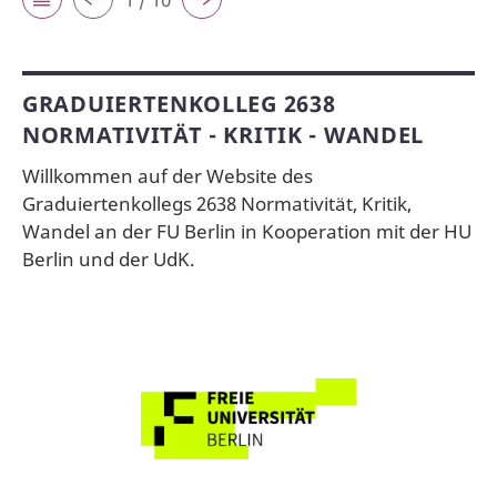
GRADUIERTENKOLLEG 2638
NORMATIVITÄT - KRITIK - WANDEL
Willkommen auf der Website des
Graduiertenkollegs 2638 Normativität, Kritik,
Wandel an der FU Berlin in Kooperation mit der HU
Berlin und der UdK.