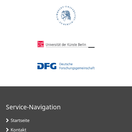
Service-Navigation
Startseite
Kontakt