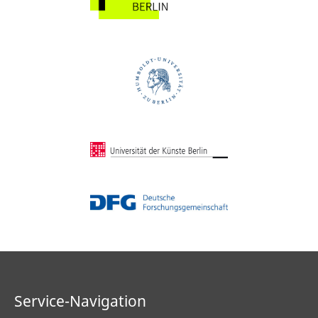
Service-Navigation