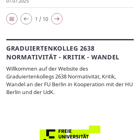
07.07.2025
1 / 10
GRADUIERTENKOLLEG 2638
NORMATIVITÄT - KRITIK - WANDEL
Willkommen auf der Website des
Graduiertenkollegs 2638 Normativität, Kritik,
Wandel an der FU Berlin in Kooperation mit der HU
Berlin und der UdK.