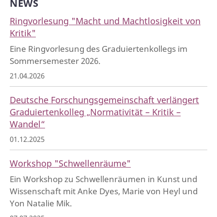
NEWS
Ringvorlesung "Macht und Machtlosigkeit von
Kritik"
Eine Ringvorlesung des Graduiertenkollegs im
Sommersemester 2026.
21.04.2026
Deutsche Forschungsgemeinschaft verlängert
Graduiertenkolleg „Normativität – Kritik –
Wandel“
01.12.2025
Workshop "Schwellenräume"
Ein Workshop zu Schwellenräumen in Kunst und
Wissenschaft mit Anke Dyes, Marie von Heyl und
Yon Natalie Mik.