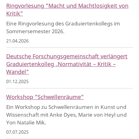
Ringvorlesung "Macht und Machtlosigkeit von
Kritik"
Eine Ringvorlesung des Graduiertenkollegs im
Sommersemester 2026.
21.04.2026
Deutsche Forschungsgemeinschaft verlängert
Graduiertenkolleg „Normativität – Kritik –
Wandel“
01.12.2025
Workshop "Schwellenräume"
Ein Workshop zu Schwellenräumen in Kunst und
Wissenschaft mit Anke Dyes, Marie von Heyl und
Yon Natalie Mik.
07.07.2025