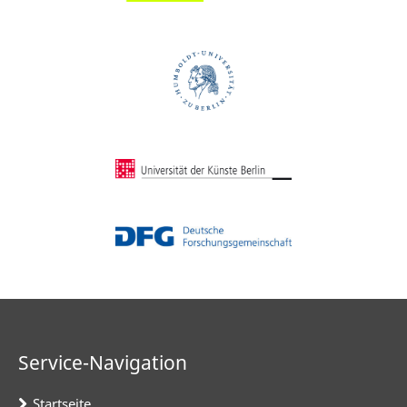
Service-Navigation
Startseite