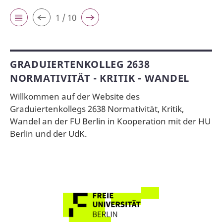
1 / 10
GRADUIERTENKOLLEG 2638
NORMATIVITÄT - KRITIK - WANDEL
Willkommen auf der Website des
Graduiertenkollegs 2638 Normativität, Kritik,
Wandel an der FU Berlin in Kooperation mit der HU
Berlin und der UdK.