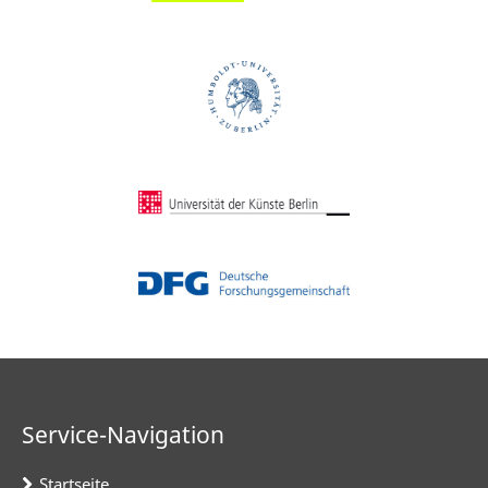
Service-Navigation
Startseite