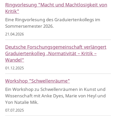
Ringvorlesung "Macht und Machtlosigkeit von
Kritik"
Eine Ringvorlesung des Graduiertenkollegs im
Sommersemester 2026.
21.04.2026
Deutsche Forschungsgemeinschaft verlängert
Graduiertenkolleg „Normativität – Kritik –
Wandel“
01.12.2025
Workshop "Schwellenräume"
Ein Workshop zu Schwellenräumen in Kunst und
Wissenschaft mit Anke Dyes, Marie von Heyl und
Yon Natalie Mik.
07.07.2025