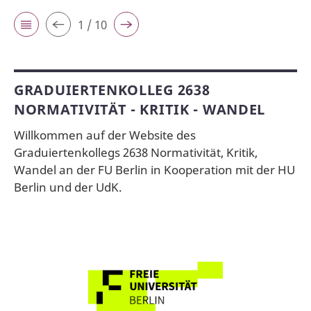
1 / 10
GRADUIERTENKOLLEG 2638
NORMATIVITÄT - KRITIK - WANDEL
Willkommen auf der Website des
Graduiertenkollegs 2638 Normativität, Kritik,
Wandel an der FU Berlin in Kooperation mit der HU
Berlin und der UdK.