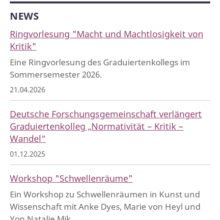
NEWS
Ringvorlesung "Macht und Machtlosigkeit von
Kritik"
Eine Ringvorlesung des Graduiertenkollegs im
Sommersemester 2026.
21.04.2026
Deutsche Forschungsgemeinschaft verlängert
Graduiertenkolleg „Normativität – Kritik –
Wandel“
01.12.2025
Workshop "Schwellenräume"
Ein Workshop zu Schwellenräumen in Kunst und
Wissenschaft mit Anke Dyes, Marie von Heyl und
Yon Natalie Mik.