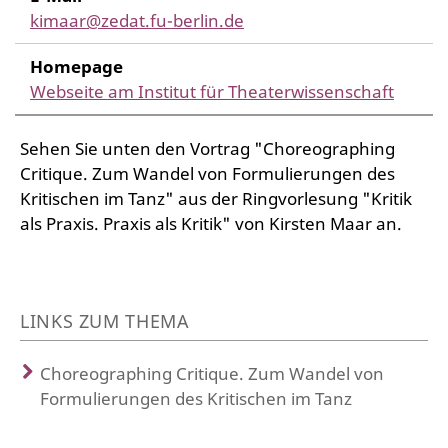
kimaar@zedat.fu-berlin.de
Homepage
Webseite am Institut für Theaterwissenschaft
Sehen Sie unten den Vortrag "Choreographing
Critique. Zum Wandel von Formulierungen des
Kritischen im Tanz" aus der Ringvorlesung "Kritik
als Praxis. Praxis als Kritik" von Kirsten Maar an.
LINKS ZUM THEMA
Choreographing Critique. Zum Wandel von
Formulierungen des Kritischen im Tanz