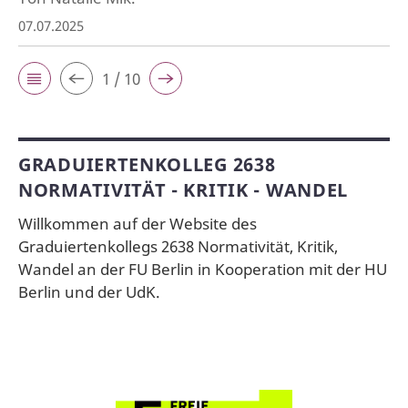
07.07.2025
1 / 10
GRADUIERTENKOLLEG 2638
NORMATIVITÄT - KRITIK - WANDEL
Willkommen auf der Website des
Graduiertenkollegs 2638 Normativität, Kritik,
Wandel an der FU Berlin in Kooperation mit der HU
Berlin und der UdK.