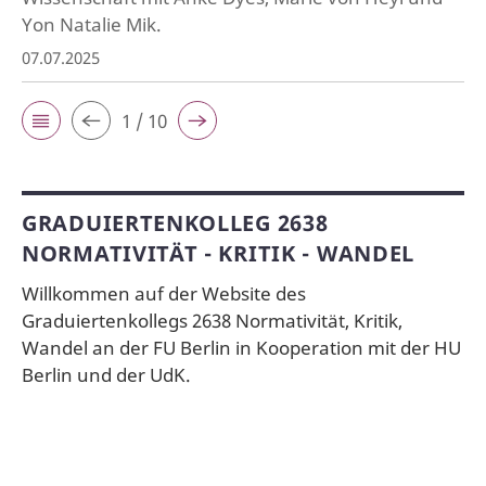
Yon Natalie Mik.
07.07.2025
1 / 10
GRADUIERTENKOLLEG 2638
NORMATIVITÄT - KRITIK - WANDEL
Willkommen auf der Website des
Graduiertenkollegs 2638 Normativität, Kritik,
Wandel an der FU Berlin in Kooperation mit der HU
Berlin und der UdK.