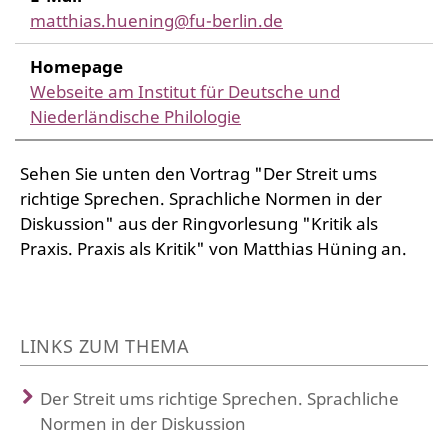
matthias.huening@fu-berlin.de
Homepage
Webseite am Institut für Deutsche und
Niederländische Philologie
Sehen Sie unten den Vortrag "Der Streit ums
richtige Sprechen. Sprachliche Normen in der
Diskussion" aus der Ringvorlesung "Kritik als
Praxis. Praxis als Kritik" von Matthias Hüning an.
LINKS ZUM THEMA
Der Streit ums richtige Sprechen. Sprachliche
Normen in der Diskussion