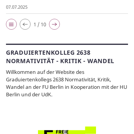
07.07.2025
1 / 10
GRADUIERTENKOLLEG 2638
NORMATIVITÄT - KRITIK - WANDEL
Willkommen auf der Website des
Graduiertenkollegs 2638 Normativität, Kritik,
Wandel an der FU Berlin in Kooperation mit der HU
Berlin und der UdK.