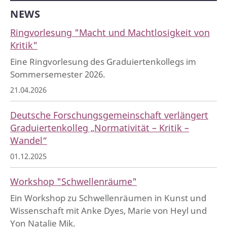
NEWS
Ringvorlesung "Macht und Machtlosigkeit von
Kritik"
Eine Ringvorlesung des Graduiertenkollegs im
Sommersemester 2026.
21.04.2026
Deutsche Forschungsgemeinschaft verlängert
Graduiertenkolleg „Normativität – Kritik –
Wandel“
01.12.2025
Workshop "Schwellenräume"
Ein Workshop zu Schwellenräumen in Kunst und
Wissenschaft mit Anke Dyes, Marie von Heyl und
Yon Natalie Mik.