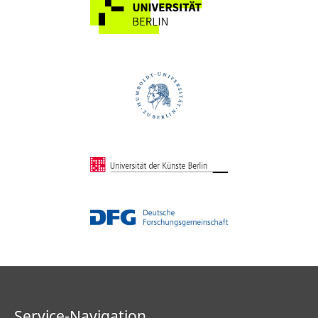
Service-Navigation