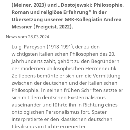
(Meiner, 2023) und „Dostojewski: Philosophie,
Roman und religiöse Erfahrung“ in der
Übersetzung unserer GRK-Kollegiatin Andrea
Messner (Freigeist, 2022).
News vom 28.03.2024
Luigi Pareyson (1918-1991), der zu den
wichtigsten italienischen Philosophen des 20.
Jahrhunderts zählt, gehört zu den Begründern
der modernen philosophischen Hermeneutik.
Zeitlebens bemühte er sich um die Vermittlung
zwischen der deutschen und der italienischen
Philosophie. In seinen frühen Schriften setzte er
sich mit dem deutschen Existenzialismus
auseinander und führte ihn in Richtung eines
ontologischen Personalismus fort. Später
interpretierte er den klassischen deutschen
Idealismus im Lichte erneuerter