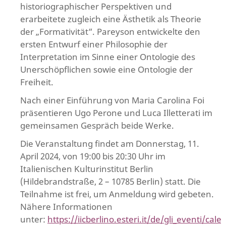
historiographischer Perspektiven und
erarbeitete zugleich eine Ästhetik als Theorie
der „Formativität“. Pareyson entwickelte den
ersten Entwurf einer Philosophie der
Interpretation im Sinne einer Ontologie des
Unerschöpflichen sowie eine Ontologie der
Freiheit.
Nach einer Einführung von Maria Carolina Foi
präsentieren Ugo Perone und Luca Illetterati im
gemeinsamen Gespräch beide Werke.
Die Veranstaltung findet am Donnerstag, 11.
April 2024, von 19:00 bis 20:30 Uhr im
Italienischen Kulturinstitut Berlin
(Hildebrandstraße, 2 – 10785 Berlin) statt. Die
Teilnahme ist frei, um Anmeldung wird gebeten.
Nähere Informationen
unter:
https://iicberlino.esteri.it/de/gli_eventi/cale